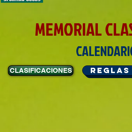
MEMORIAL CLA
CALENDARI
Reglas
CLASIFICACIONES